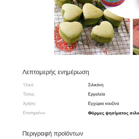
Λεπτομερής ενημέρωση
Υλικό:
Σιλικόνη
Τύπος:
Εργαλεία
Χρήση:
Εγχώρια κουζίνα
Επισημαίνω:
Φόρμες ψησίματος σιλικ
Περιγραφή προϊόντων