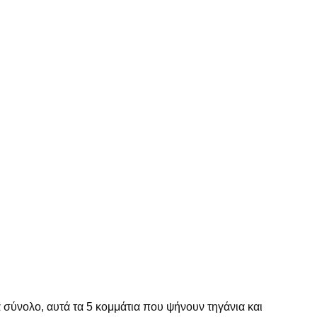
α σύνολο, αυτά τα 5 κομμάτια που ψήνουν τηγάνια και