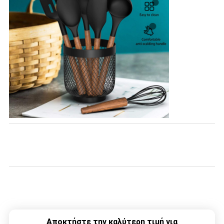
Αποκτήστε την καλύτερη τιμή για