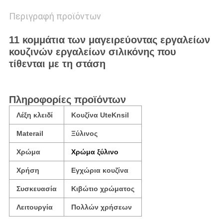
Περιγραφή προϊόντων
11 κομμάτια των μαγειρεύοντας εργαλείων
κουζινών εργαλείων σιλικόνης που
τίθενται με τη στάση
Πληροφορίες προϊόντων
Λέξη κλειδί
Κουζίνα UteKnsil
Materail
Ξύλινος
Χρώμα
Χρώμα ξύλινο
Χρήση
Εγχώρια κουζίνα
Συσκευασία
Κιβώτιο χρώματος
Λειτουργία
Πολλών χρήσεων