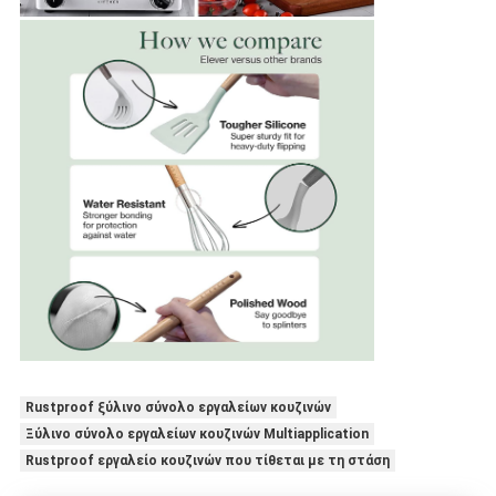
Rustproof ξύλινο σύνολο εργαλείων κουζινών
Ξύλινο σύνολο εργαλείων κουζινών Multiapplication
Rustproof εργαλείο κουζινών που τίθεται με τη στάση