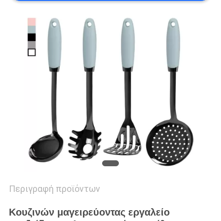
PRIVACY
POLICY
Περιγραφή προϊόντων
Κουζινών μαγειρεύοντας εργαλείο