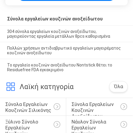
Σύνολα εργαλείων κουζινών ανοξείδωτου
304 σύνολα εργαλείων κουζινών ανοξείδωτου,
μαγειρεύοντας εργαλεία μετάλλων 8pcs καθορισμένα
Πολλών χρήσεων αντιδιαβρωτικό εργαλείων μαγειρέματος
κουζινών ανοξείδωτου
Το εργαλείο κουζινών ανοξείδωτου Nontstick θέτει το
Residuefree FDA εγκεκριμένο
Λαϊκή κατηγορία
Όλα
Σύνολα Εργαλείων 
Σύνολα Εργαλείων 
Κουζινών Σιλικόνης
Κουζινών 
Ανοξείδωτου
Ξύλινο Σύνολο 
Νάυλον Σύνολα 
Εργαλείων 
Εργαλείων 