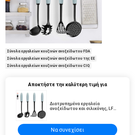
Σύνολα εργαλείων κουζινών ανοξείδωτου FDA
Σύνολα εργαλείων κουζινών ανοξείδωτου της ΕΕ
Σύνολα εργαλείων κουζινών ανοξείδωτου CIQ
Αποκτήστε την καλύτερη τιμή για
Διατρυπημένα εργαλεία
ανοξείδωτου και σιλικόνης, LFGB
σύνολο εργαλείων 4 κομματιού
Να συνεχίσει