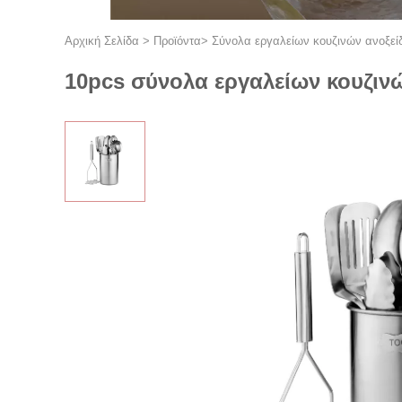
Αρχική Σελίδα
>
Προϊόντα
>
Σύνολα εργαλείων κουζινών ανοξεί
10pcs σύνολα εργαλείων κουζινώ