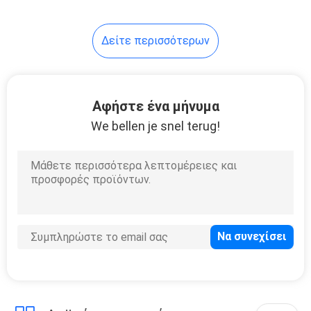
Δείτε περισσότερων
Αφήστε ένα μήνυμα
We bellen je snel terug!