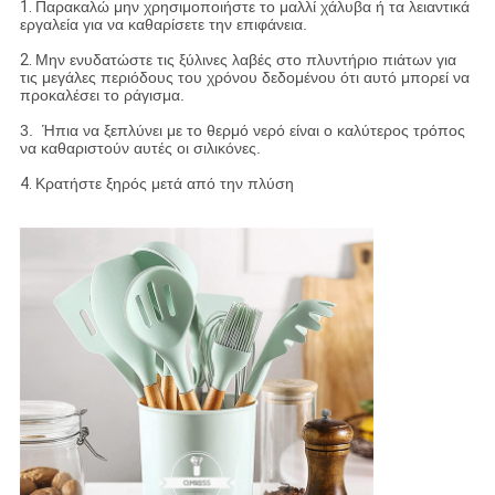
1.
Παρακαλώ μην χρησιμοποιήστε το μαλλί χάλυβα ή τα λειαντικά
εργαλεία για να καθαρίσετε την επιφάνεια.
2.
Μην ενυδατώστε τις ξύλινες λαβές στο πλυντήριο πιάτων για
τις μεγάλες περιόδους του χρόνου δεδομένου ότι αυτό μπορεί να
προκαλέσει το ράγισμα.
3. Ήπια να ξεπλύνει με το θερμό νερό είναι ο καλύτερος τρόπος
να καθαριστούν αυτές οι σιλικόνες.
4.
Κρατήστε ξηρός μετά από την πλύση