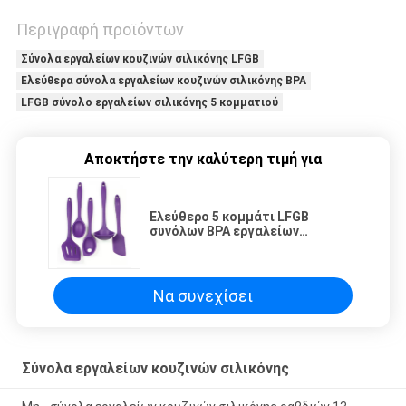
Περιγραφή προϊόντων
Σύνολα εργαλείων κουζινών σιλικόνης LFGB
Ελεύθερα σύνολα εργαλείων κουζινών σιλικόνης BPA
LFGB σύνολο εργαλείων σιλικόνης 5 κομματιού
Αποκτήστε την καλύτερη τιμή για
Ελεύθερο 5 κομμάτι LFGB
συνόλων BPA εργαλείων
κουζινών σιλικόνης
ασφαλίστρου εγκεκριμένο
Να συνεχίσει
Σύνολα εργαλείων κουζινών σιλικόνης