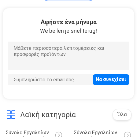
PRIVACY
POLICY
Αφήστε ένα μήνυμα
We bellen je snel terug!
Λαϊκή κατηγορία
Όλα
Σύνολα Εργαλείων 
Σύνολα Εργαλείων 