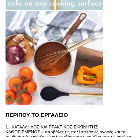
ΠΕΡΙΠΟΥ ΤΟ ΕΡΓΑΛΕΙΟ
1. ΚΑΤΑΛΛΗΛΟΣ ΚΑΙ ΠΡΑΚΤΙΚΟΣ ΕΚΚΙΝΗΤΗΣ
ΚΑΘΟΡΙΣΜΕΝΟΣ – αποβάλτε τις πολλαπλάσιες αγορές και τα
συνδυασμένα κακώς εργαλεία εξάρτηση η κουζίνα σας με αυτό το