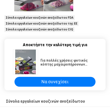
Σύνολα εργαλείων κουζινών ανοξείδωτου FDA
Σύνολα εργαλείων κουζινών ανοξείδωτου της ΕΕ
Σύνολα εργαλείων κουζινών ανοξείδωτου CIQ
Αποκτήστε την καλύτερη τιμή για
Για πολλές χρήσεις φυτικός
κόπτης μαχαιροπήρουνων
συνόλων εργαλείων κουζινών
ανοξείδωτου
Να συνεχίσει
Σύνολα εργαλείων κουζινών ανοξείδωτου